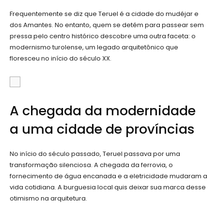
Frequentemente se diz que Teruel é a cidade do mudéjar e
dos Amantes. No entanto, quem se detém para passear sem
pressa pelo centro histórico descobre uma outra faceta: o
modernismo turolense, um legado arquitetônico que
floresceu no início do século XX.
A chegada da modernidade
a uma cidade de províncias
No início do século passado, Teruel passava por uma
transformação silenciosa. A chegada da ferrovia, o
fornecimento de água encanada e a eletricidade mudaram a
vida cotidiana. A burguesia local quis deixar sua marca desse
otimismo na arquitetura.