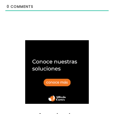
0
COMMENTS