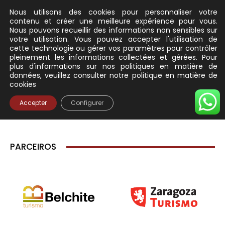
PARCEIROS