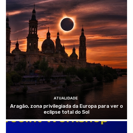
ATUALIDADE
Aragão, zona privilegiada da Europa para ver o
eclipse total do Sol