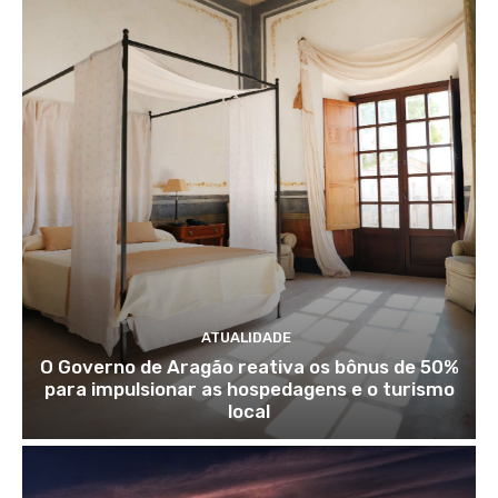
ATUALIDADE
O Governo de Aragão reativa os bônus de 50%
para impulsionar as hospedagens e o turismo
local