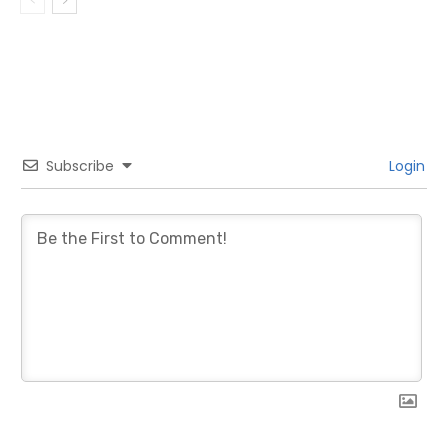
Subscribe
Login