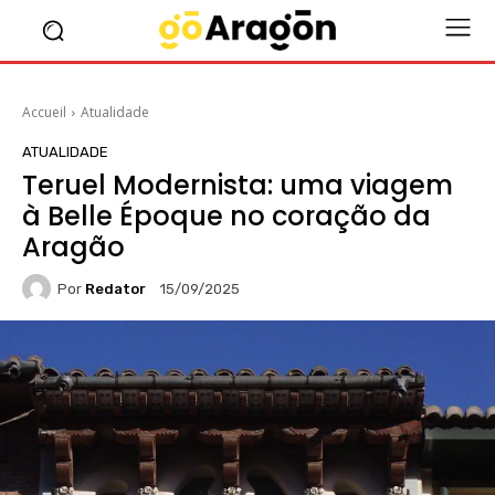
Accueil
Atualidade
ATUALIDADE
Teruel Modernista: uma viagem
à Belle Époque no coração da
Aragão
Por
Redator
15/09/2025