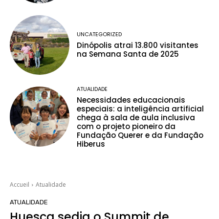
UNCATEGORIZED
Dinópolis atrai 13.800 visitantes
na Semana Santa de 2025
ATUALIDADE
Necessidades educacionais
especiais: a inteligência artificial
chega à sala de aula inclusiva
com o projeto pioneiro da
Fundação Querer e da Fundação
Hiberus