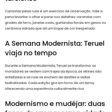
Caminhar pelas ruas é um exercício de observação. Vale a
pena levantar o olhar e parar nos detalhes: varandas com
grades de ferro, janelas ovais, guirlandas florais em gesso ou
cerâmica vidrada que dá um toque de cor inesperado.
A Semana Modernista: Teruel
viaja no tempo
Durante a Semana Modernista, Teruel se transforma: os
moradores se vestem com trajes da época, as vitrines são
enfeitadas e as ruas se enchem de desfiles e visitas
teatralizadas. Cada edição gira em torno de um tema,
oferecendo uma experiência culturalmente rica.
Modernismo e mudéjar: duas