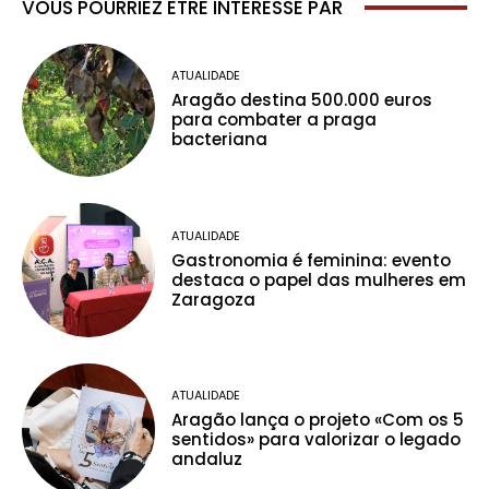
VOUS POURRIEZ ÊTRE INTÉRESSÉ PAR
ATUALIDADE
Aragão destina 500.000 euros
para combater a praga
bacteriana
ATUALIDADE
Gastronomia é feminina: evento
destaca o papel das mulheres em
Zaragoza
ATUALIDADE
Aragão lança o projeto «Com os 5
sentidos» para valorizar o legado
andaluz