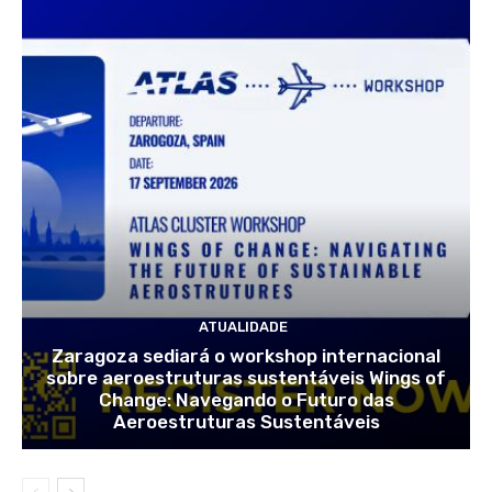
ATUALIDADE
Zaragoza sediará o workshop internacional
sobre aeroestruturas sustentáveis Wings of
Change: Navegando o Futuro das
Aeroestruturas Sustentáveis