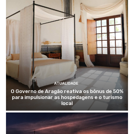
ATUALIDADE
O Governo de Aragão reativa os bônus de 50%
para impulsionar as hospedagens e o turismo
local