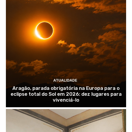
ATUALIDADE
Aragão, parada obrigatória na Europa para o
eclipse total do Sol em 2026: dez lugares para
vivenciá-lo