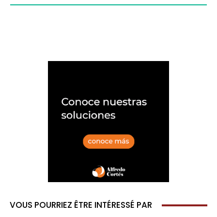
VOUS POURRIEZ ÊTRE INTÉRESSÉ PAR