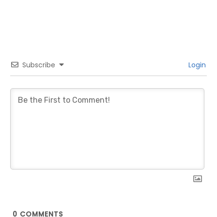
Subscribe
Login
0
COMMENTS