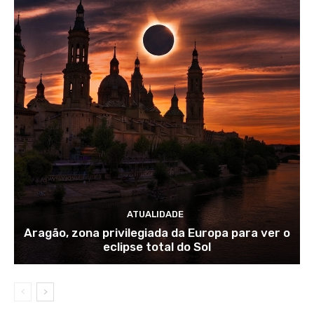
ATUALIDADE
Aragão, zona privilegiada da Europa para ver o
eclipse total do Sol