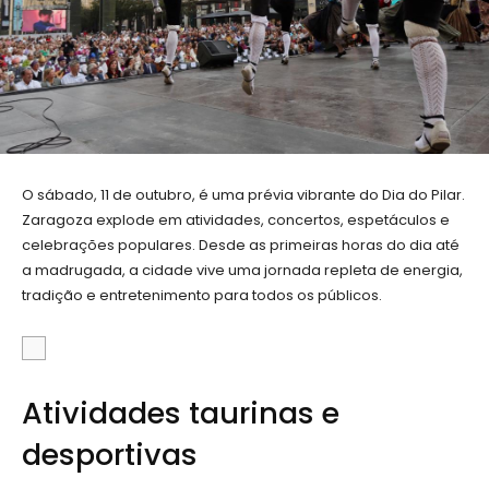
O sábado, 11 de outubro, é uma prévia vibrante do Dia do Pilar.
Zaragoza explode em atividades, concertos, espetáculos e
celebrações populares. Desde as primeiras horas do dia até
a madrugada, a cidade vive uma jornada repleta de energia,
tradição e entretenimento para todos os públicos.
Atividades taurinas e
desportivas