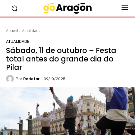
Accueil
Atualidade
ATUALIDADE
Sábado, 11 de outubro – Festa
total antes do grande dia do
Pilar
Por
Redator
09/10/2025