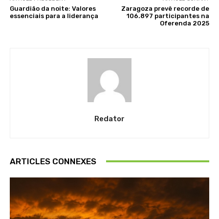
Guardião da noite: Valores
Zaragoza prevê recorde de
essenciais para a liderança
106.897 participantes na
Oferenda 2025
Redator
ARTICLES CONNEXES