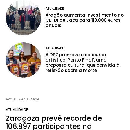
ATUALIDADE
Aragão aumenta investimento no
CETDI de Jaca para 110.000 euros
anuais
ATUALIDADE
A DPZ promove o concurso
artístico ‘Ponto Final’, uma
proposta cultural que convida à
reflexão sobre a morte