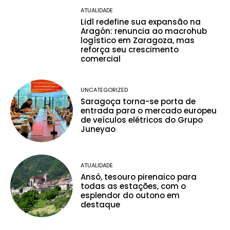
ATUALIDADE
Lidl redefine sua expansão na
Aragón: renuncia ao macrohub
logístico em Zaragoza, mas
reforça seu crescimento
comercial
UNCATEGORIZED
Saragoça torna-se porta de
entrada para o mercado europeu
de veículos elétricos do Grupo
Juneyao
ATUALIDADE
Ansó, tesouro pirenaico para
todas as estações, com o
esplendor do outono em
destaque