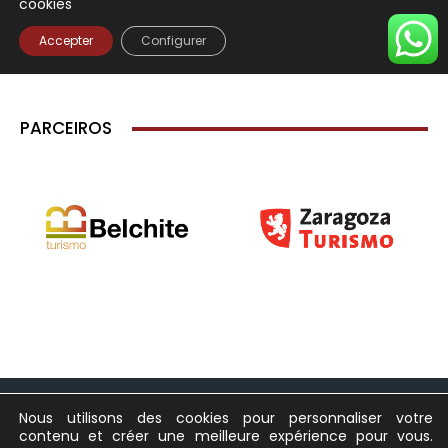
PARCEIROS
Nous utilisons des cookies pour personnaliser votre
contenu et créer une meilleure expérience pour vous.